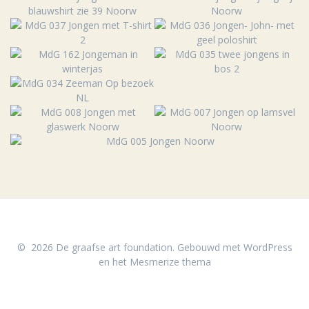
© 2026 De graafse art foundation. Gebouwd met WordPress
en het
Mesmerize thema