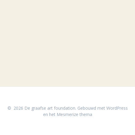
© 2026 De graafse art foundation. Gebouwd met WordPress
en het
Mesmerize thema