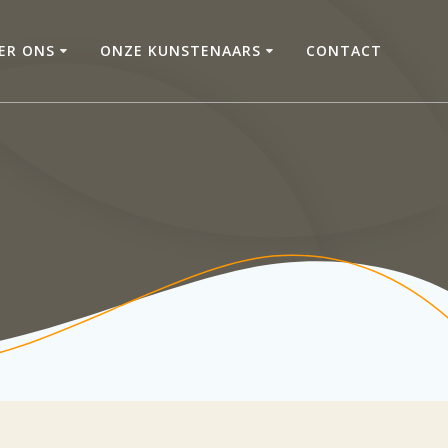
ER ONS
ONZE KUNSTENAARS
CONTACT