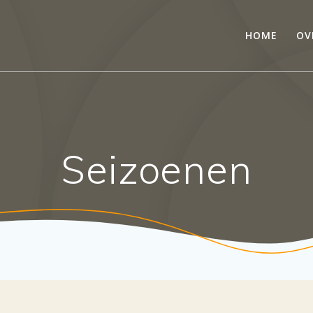
HOME
OV
Seizoenen